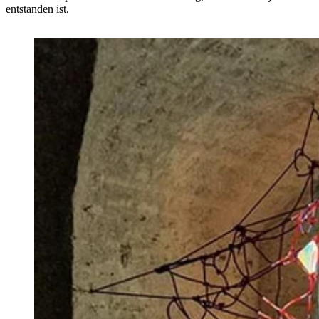
entstanden ist.