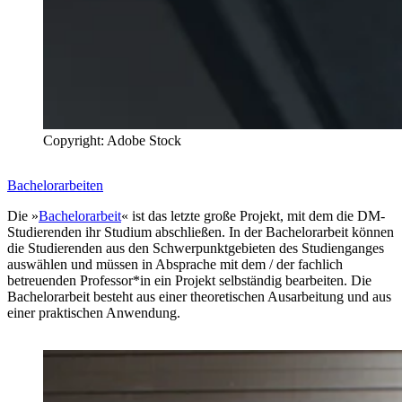
Copyright: Adobe Stock
Bachelorarbeiten
Die »
Bachelorarbeit
« ist das letzte große Projekt, mit dem die DM-
Studierenden ihr Studium abschließen. In der Bachelorarbeit können
die Studierenden aus den Schwerpunktgebieten des Studienganges
auswählen und müssen in Absprache mit dem / der fachlich
betreuenden Professor*in ein Projekt selbständig bearbeiten. Die
Bachelorarbeit besteht aus einer theoretischen Ausarbeitung und aus
einer praktischen Anwendung.