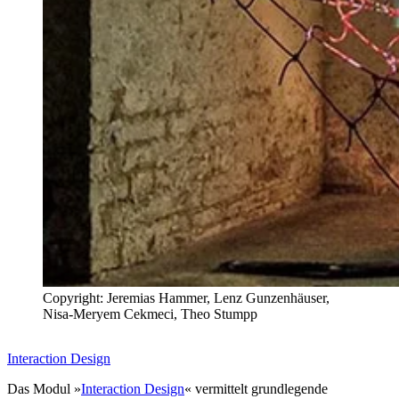
Copyright: Jeremias Hammer, Lenz Gunzenhäuser,
Nisa-Meryem Cekmeci, Theo Stumpp
Interaction Design
Das Modul »
Interaction Design
« vermittelt grundlegende