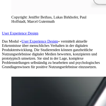
Copyright: Jeniffer Beifuss, Lukas Birkhofer, Paul
Hoffstadt, Marcel Gutermuth
User Experience Design
Das Modul »
User Experience Design
« vermittelt aktuelle
Erkenntnisse über menschliches Verhalten in der digitalen
Produktentwicklung. Die Studierenden können ganzheitliche
Nutzungserlebnisse digitaler Medien bewerten, konzipieren und
prototypisch umsetzen. Sie sind in der Lage, komplexe
Problemstellungen selbständig zu bearbeiten und psychologisches
Grundlagenwissen für positive Nutzungserlebnisse einzusetzen.