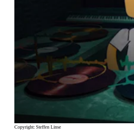
Copyright: Steffen Linse