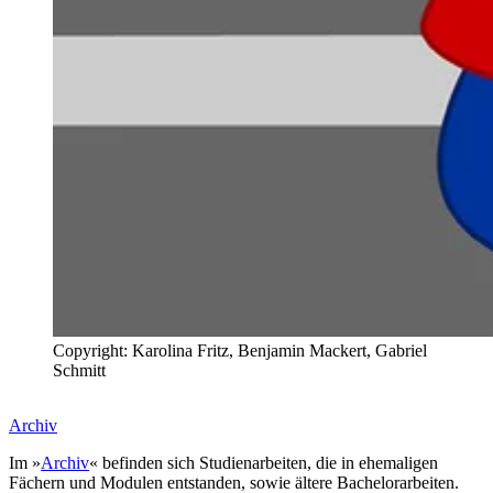
Copyright: Karolina Fritz, Benjamin Mackert, Gabriel
Schmitt
Archiv
Im »
Archiv
« befinden sich Studienarbeiten, die in ehemaligen
Fächern und Modulen entstanden, sowie ältere Bachelorarbeiten.