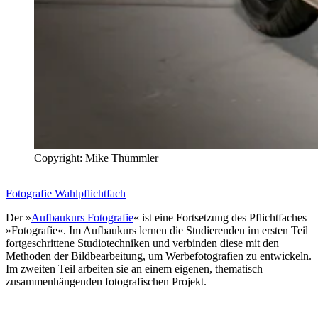
Copyright: Mike Thümmler
Fotografie Wahlpflichtfach
Der »
Aufbaukurs Fotografie
« ist eine Fortsetzung des Pflichtfaches
»Fotografie«. Im Aufbaukurs lernen die Studierenden im ersten Teil
fortgeschrittene Studiotechniken und verbinden diese mit den
Methoden der Bildbearbeitung, um Werbefotografien zu entwickeln.
Im zweiten Teil arbeiten sie an einem eigenen, thematisch
zusammenhängenden fotografischen Projekt.