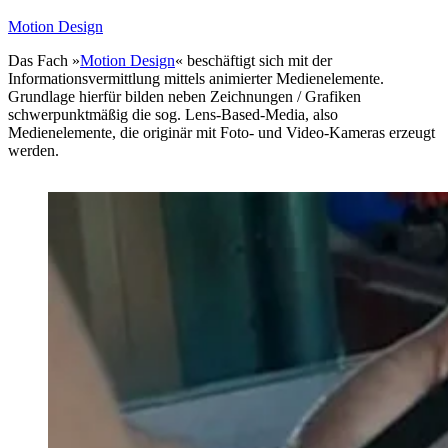
Motion Design
Das Fach »
Motion Design
« beschäftigt sich mit der
Informationsvermittlung mittels animierter Medienelemente.
Grundlage hierfür bilden neben Zeichnungen / Grafiken
schwerpunktmäßig die sog. Lens-Based-Media, also
Medienelemente, die originär mit Foto- und Video-Kameras erzeugt
werden.