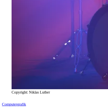
Copyright: Niklas Luther
Computergrafik