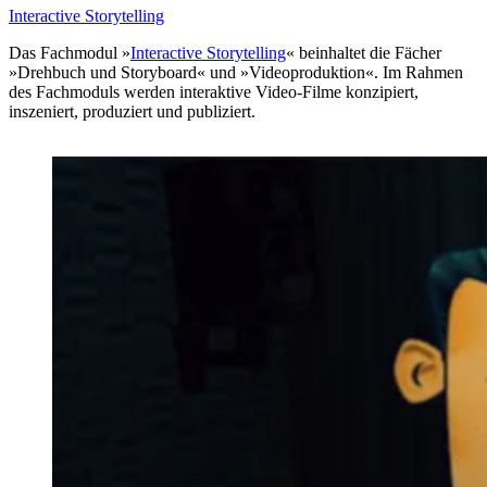
Interactive Storytelling
Das Fachmodul »
Interactive Storytelling
« beinhaltet die Fächer
»Drehbuch und Storyboard« und »Videoproduktion«. Im Rahmen
des Fachmoduls werden interaktive Video-Filme konzipiert,
inszeniert, produziert und publiziert.