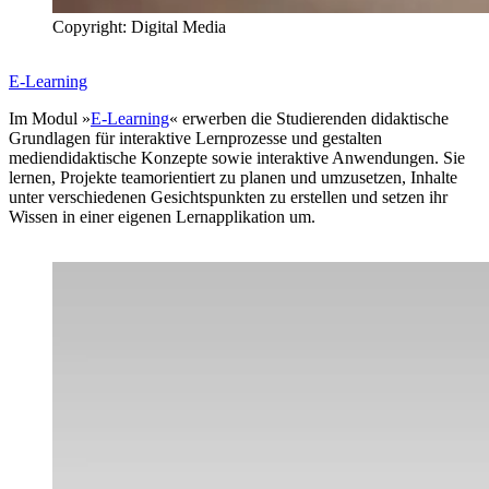
Copyright: Digital Media
E-Learning
Im Modul »
E-Learning
« erwerben die Studierenden didaktische
Grundlagen für interaktive Lernprozesse und gestalten
mediendidaktische Konzepte sowie interaktive Anwendungen. Sie
lernen, Projekte teamorientiert zu planen und umzusetzen, Inhalte
unter verschiedenen Gesichtspunkten zu erstellen und setzen ihr
Wissen in einer eigenen Lernapplikation um.