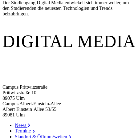
Der Studiengang Digital Media entwickelt sich immer weiter, um
den Studierenden die neuesten Technologien und Trends
beizubringen.
DIGITAL MEDIA
Campus Prittwitzstraße
Prittwitzstraße 10
89075
Ulm
Campus Albert-Einstein-Allee
Albert-Einstein-Allee 53/​55
89081
Ulm
News
Termine
Standort & Öffnungszeiten