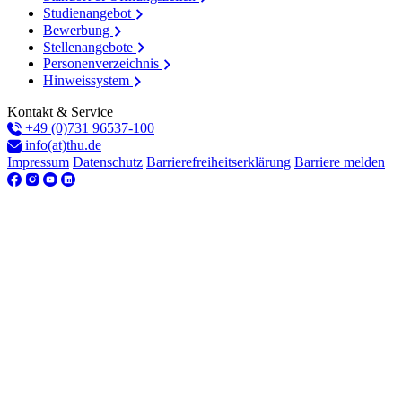
Studienangebot
Bewerbung
Stellenangebote
Personenverzeichnis
Hinweissystem
Kontakt & Service
+49 (0)731 96537-100
info(at)thu.de
Impressum
Datenschutz
Barrierefreiheitserklärung
Barriere melden