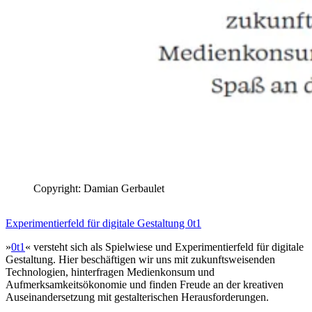
Copyright: Damian Gerbaulet
Experimentierfeld für digitale Gestaltung 0t1
»
0t1
« versteht sich als Spielwiese und Experimentierfeld für digitale
Gestaltung. Hier beschäftigen wir uns mit zukunftsweisenden
Technologien, hinterfragen Medienkonsum und
Aufmerksamkeitsökonomie und finden Freude an der kreativen
Auseinandersetzung mit gestalterischen Herausforderungen.