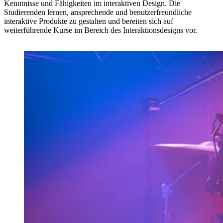
Kenntnisse und Fähigkeiten im interaktiven Design. Die
Studierenden lernen, ansprechende und benutzerfreundliche
interaktive Produkte zu gestalten und bereiten sich auf
weiterführende Kurse im Bereich des Interaktionsdesigns vor.