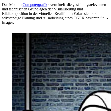
Das Modul »
Computergrafik
« vermittelt die gestaltungsrelevanten
und technischen Grundlagen der Visualisierung und
Bildkomposition in der virtuellen Realität. Im Fokus steht die
selbständige Planung und Ausarbeitung eines CGFX basierten Still-
Images.