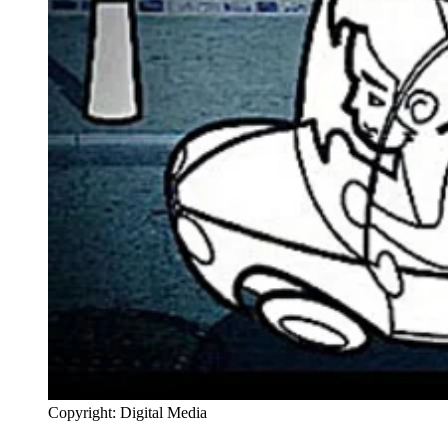
Copyright: Digital Media