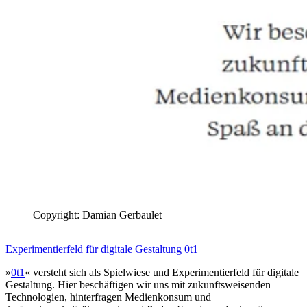
Copyright: Damian Gerbaulet
Experimentierfeld für digitale Gestaltung 0t1
»
0t1
« versteht sich als Spielwiese und Experimentierfeld für digitale
Gestaltung. Hier beschäftigen wir uns mit zukunftsweisenden
Technologien, hinterfragen Medienkonsum und