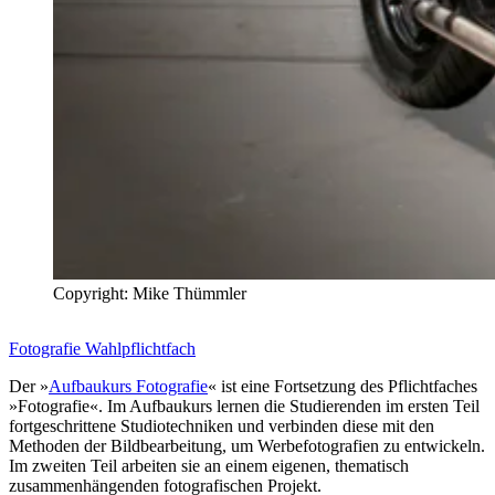
Copyright: Mike Thümmler
Fotografie Wahlpflichtfach
Der »
Aufbaukurs Fotografie
« ist eine Fortsetzung des Pflichtfaches
»Fotografie«. Im Aufbaukurs lernen die Studierenden im ersten Teil
fortgeschrittene Studiotechniken und verbinden diese mit den
Methoden der Bildbearbeitung, um Werbefotografien zu entwickeln.
Im zweiten Teil arbeiten sie an einem eigenen, thematisch
zusammenhängenden fotografischen Projekt.