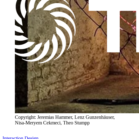
Copyright: Jeremias Hammer, Lenz Gunzenhäuser,
Nisa-Meryem Cekmeci, Theo Stumpp
Interaction Design