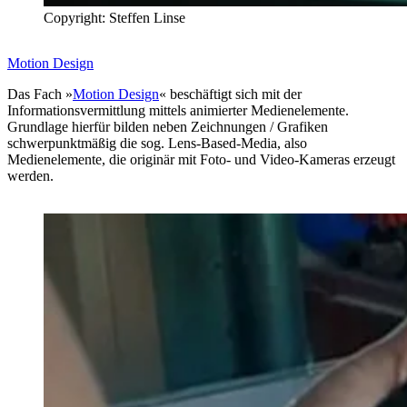
Copyright: Steffen Linse
Motion Design
Das Fach »
Motion Design
« beschäftigt sich mit der
Informationsvermittlung mittels animierter Medienelemente.
Grundlage hierfür bilden neben Zeichnungen / Grafiken
schwerpunktmäßig die sog. Lens-Based-Media, also
Medienelemente, die originär mit Foto- und Video-Kameras erzeugt
werden.