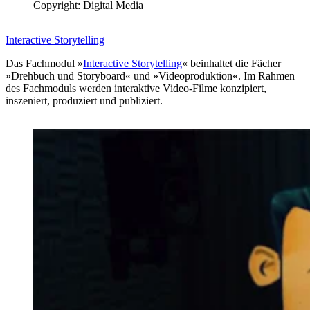
Copyright: Digital Media
Interactive Storytelling
Das Fachmodul »
Interactive Storytelling
« beinhaltet die Fächer
»Drehbuch und Storyboard« und »Videoproduktion«. Im Rahmen
des Fachmoduls werden interaktive Video-Filme konzipiert,
inszeniert, produziert und publiziert.