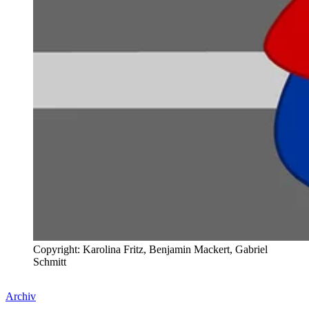
Copyright: Karolina Fritz, Benjamin Mackert, Gabriel
Schmitt
Archiv