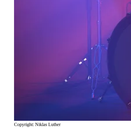
Copyright: Niklas Luther