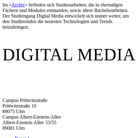
Im »
Archiv
« befinden sich Studienarbeiten, die in ehemaligen
Fächern und Modulen entstanden, sowie ältere Bachelorarbeiten.
Der Studiengang Digital Media entwickelt sich immer weiter, um
den Studierenden die neuesten Technologien und Trends
beizubringen.
DIGITAL MEDIA
Campus Prittwitzstraße
Prittwitzstraße 10
89075
Ulm
Campus Albert-Einstein-Allee
Albert-Einstein-Allee 53/​55
89081
Ulm