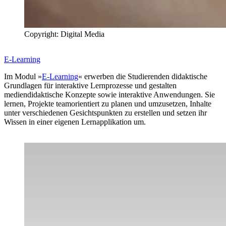
Copyright: Digital Media
E-Learning
Im Modul »
E-Learning
« erwerben die Studierenden didaktische
Grundlagen für interaktive Lernprozesse und gestalten
mediendidaktische Konzepte sowie interaktive Anwendungen. Sie
lernen, Projekte teamorientiert zu planen und umzusetzen, Inhalte
unter verschiedenen Gesichtspunkten zu erstellen und setzen ihr
Wissen in einer eigenen Lernapplikation um.