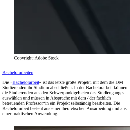
Copyright: Adobe Stock
Bachelorarbeiten
Die »
Bachelorarbeit
« ist das letzte große Projekt, mit dem die DM-
Studierenden ihr Studium abschließen. In der Bachelorarbeit können
die Studierenden aus den Schwerpunktgebieten des Studienganges
auswählen und müssen in Absprache mit dem / der fachlich
betreuenden Professor*in ein Projekt selbständig bearbeiten. Die
Bachelorarbeit besteht aus einer theoretischen Ausarbeitung und aus
einer praktischen Anwendung.