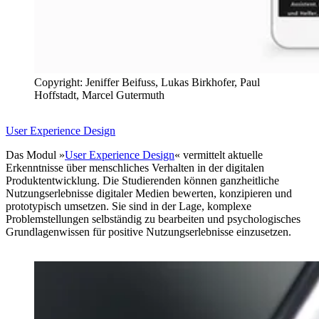
Copyright: Jeniffer Beifuss, Lukas Birkhofer, Paul
Hoffstadt, Marcel Gutermuth
User Experience Design
Das Modul »
User Experience Design
« vermittelt aktuelle
Erkenntnisse über menschliches Verhalten in der digitalen
Produktentwicklung. Die Studierenden können ganzheitliche
Nutzungserlebnisse digitaler Medien bewerten, konzipieren und
prototypisch umsetzen. Sie sind in der Lage, komplexe
Problemstellungen selbständig zu bearbeiten und psychologisches
Grundlagenwissen für positive Nutzungserlebnisse einzusetzen.