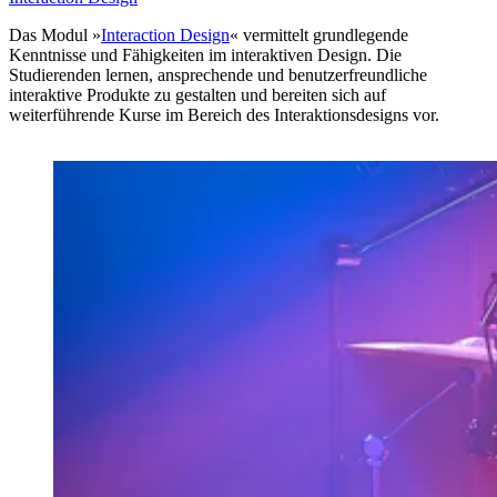
Das Modul »
Interaction Design
« vermittelt grundlegende
Kenntnisse und Fähigkeiten im interaktiven Design. Die
Studierenden lernen, ansprechende und benutzerfreundliche
interaktive Produkte zu gestalten und bereiten sich auf
weiterführende Kurse im Bereich des Interaktionsdesigns vor.