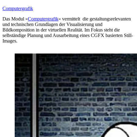
Computergrafik
Das Modul »
Computergrafik
« vermittelt die gestaltungsrelevanten
und technischen Grundlagen der Visualisierung und
Bildkomposition in der virtuellen Realität. Im Fokus steht die
selbständige Planung und Ausarbeitung eines CGFX basierten Still-
Images.