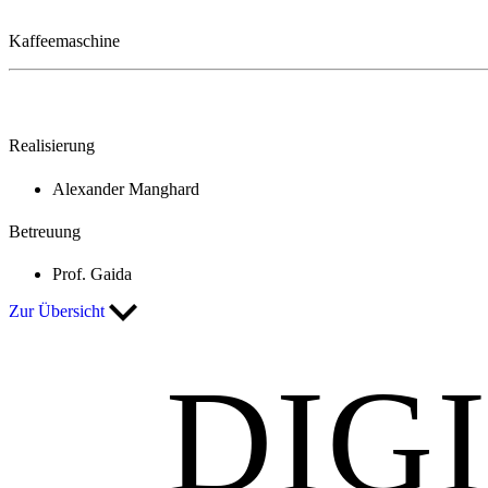
Kaffeemaschine
Realisierung
Alexander Manghard
Betreuung
Prof. Gaida
Zur Übersicht
DIG