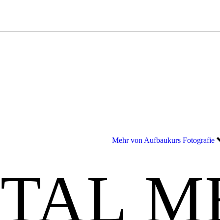
Mehr von Aufbaukurs Fotografie
ITAL M