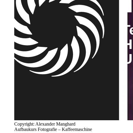
Copyright: Alexander Manghard
Aufbaukurs Fotografie – Kaffeemaschine