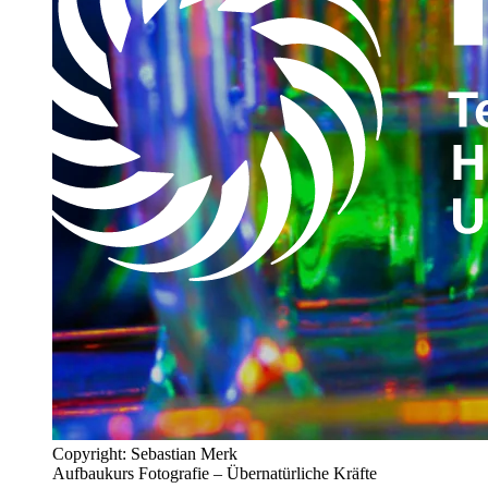
Copyright: Sebastian Merk
Aufbaukurs Fotografie – Übernatürliche Kräfte