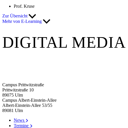
Prof. Kruse
Zur Übersicht
Mehr von E-Learning
DIGITAL MEDIA
Campus Prittwitzstraße
Prittwitzstraße 10
89075
Ulm
Campus Albert-Einstein-Allee
Albert-Einstein-Allee 53/​55
89081
Ulm
News
Termine