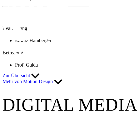
Realisierung
Moritz Hamberger
Betreuung
Prof. Gaida
Zur Übersicht
Mehr von Motion Design
DIGITAL MEDIA